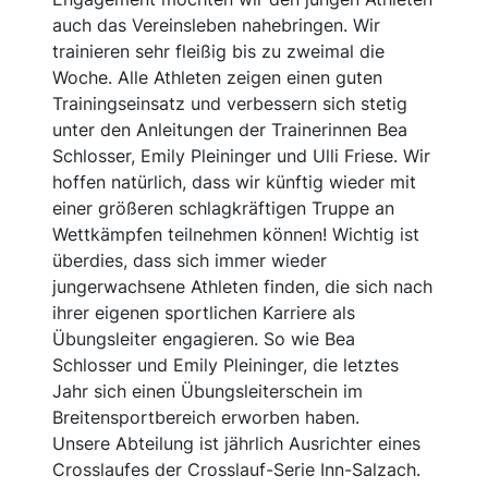
auch das Vereinsleben nahebringen. Wir
trainieren sehr fleißig bis zu zweimal die
Woche. Alle Athleten zeigen einen guten
Trainingseinsatz und verbessern sich stetig
unter den Anleitungen der Trainerinnen Bea
Schlosser, Emily Pleininger und Ulli Friese. Wir
hoffen natürlich, dass wir künftig wieder mit
einer größeren schlagkräftigen Truppe an
Wettkämpfen teilnehmen können! Wichtig ist
überdies, dass sich immer wieder
jungerwachsene Athleten finden, die sich nach
ihrer eigenen sportlichen Karriere als
Übungsleiter engagieren. So wie Bea
Schlosser und Emily Pleininger, die letztes
Jahr sich einen Übungsleiterschein im
Breitensportbereich erworben haben.
Unsere Abteilung ist jährlich Ausrichter eines
Crosslaufes der Crosslauf-Serie Inn-Salzach.