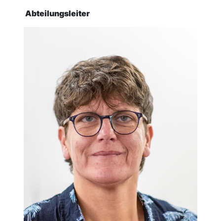
Abteilungsleiter